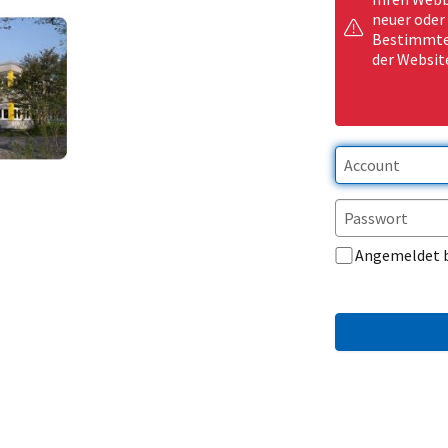
neuer oder
Bestimmte 
der Websit
Angemeldet 