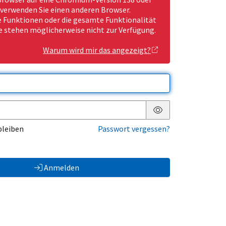
 verwenden Sie einen anderen Browser.
Funktionen oder die gesamte Funktionalität
e stehen möglicherweise nicht zur Verfügung.
Warum wird mir das angezeigt?
Passwort anzeigen
bleiben
Passwort vergessen?
Anmelden